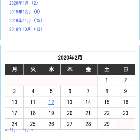
2020年1月
(2)
2019年12月
(6)
2019年11月
(13)
2019年10月
(13)
2020年2月
月
火
水
木
金
土
日
1
2
3
4
5
6
7
8
9
10
11
12
13
14
15
16
17
18
19
20
21
22
23
24
25
26
27
28
29
« 1月
6月 »