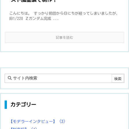
こんにちは。 すっかり前回から日にちが経ってしまいましたが、
旧1/220 Ｚガンダム完成 ...
記事を読む
カテゴリー
【モデラーインタビュー】
(3)