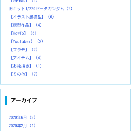
【制作記】
(1)
旧キット1/220ゼータガンダム
(2)
【イラスト風模型】
(6)
【模型作品】
(4)
【HowTo】
(6)
【YouTuber】
(2)
【プラモ】
(2)
【アイテム】
(4)
【お絵描き】
(1)
【その他】
(7)
アーカイブ
2020年6月
(2)
2020年2月
(1)