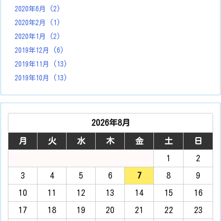
2020年6月
(2)
2020年2月
(1)
2020年1月
(2)
2019年12月
(6)
2019年11月
(13)
2019年10月
(13)
2026年8月
月
火
水
木
金
土
日
1
2
3
4
5
6
7
8
9
10
11
12
13
14
15
16
17
18
19
20
21
22
23