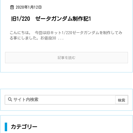
2020年1月12日
旧1/220 ゼータガンダム制作記1
こんにちは。 今回は旧キット1/220ゼータガンダムを制作してみ
る事にしました。お値段30 ...
記事を読む
カテゴリー