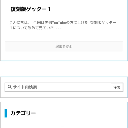
復刻版ゲッター１
こんにちは。 今回は先週YouTubeの方に上げた 復刻版ゲッター
１について改めて見ていき ...
記事を読む
カテゴリー