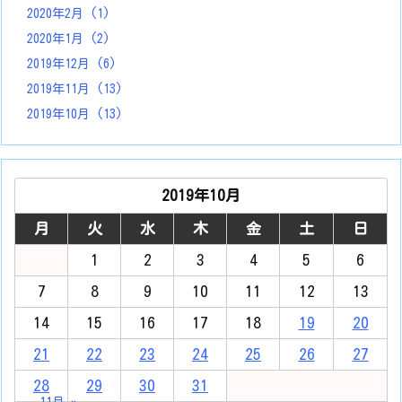
2020年2月
(1)
2020年1月
(2)
2019年12月
(6)
2019年11月
(13)
2019年10月
(13)
2019年10月
月
火
水
木
金
土
日
1
2
3
4
5
6
7
8
9
10
11
12
13
14
15
16
17
18
19
20
21
22
23
24
25
26
27
28
29
30
31