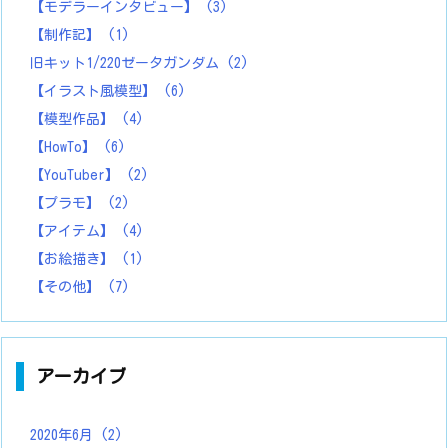
【モデラーインタビュー】
(3)
【制作記】
(1)
旧キット1/220ゼータガンダム
(2)
【イラスト風模型】
(6)
【模型作品】
(4)
【HowTo】
(6)
【YouTuber】
(2)
【プラモ】
(2)
【アイテム】
(4)
【お絵描き】
(1)
【その他】
(7)
アーカイブ
2020年6月
(2)