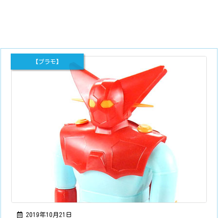
【プラモ】
2019年10月21日