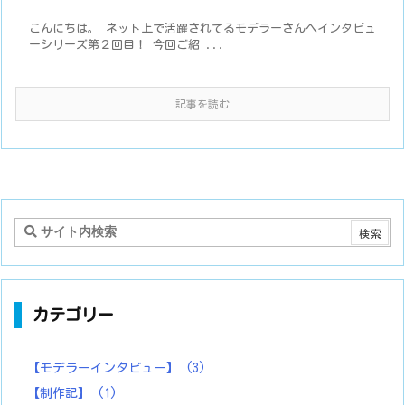
こんにちは。 ネット上で活躍されてるモデラーさんへインタビュ
ーシリーズ第２回目！ 今回ご紹 ...
記事を読む
カテゴリー
【モデラーインタビュー】
(3)
【制作記】
(1)