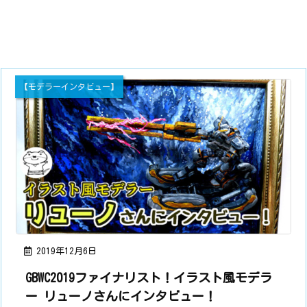
【モデラーインタビュー】
2019年12月6日
GBWC2019ファイナリスト！イラスト風モデラ
ー リューノさんにインタビュー！