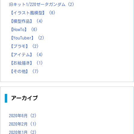
旧キット1/220ゼータガンダム
(2)
【イラスト風模型】
(6)
【模型作品】
(4)
【HowTo】
(6)
【YouTuber】
(2)
【プラモ】
(2)
【アイテム】
(4)
【お絵描き】
(1)
【その他】
(7)
アーカイブ
2020年6月
(2)
2020年2月
(1)
2020年1月
(2)