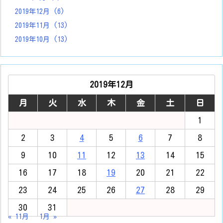
2019年12月
(6)
2019年11月
(13)
2019年10月
(13)
2019年12月
月
火
水
木
金
土
日
1
2
3
4
5
6
7
8
9
10
11
12
13
14
15
16
17
18
19
20
21
22
23
24
25
26
27
28
29
30
31
« 11月
1月 »