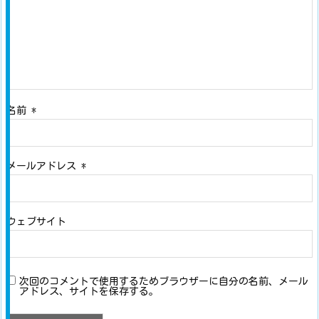
名前
*
メールアドレス
*
ウェブサイト
次回のコメントで使用するためブラウザーに自分の名前、メール
アドレス、サイトを保存する。