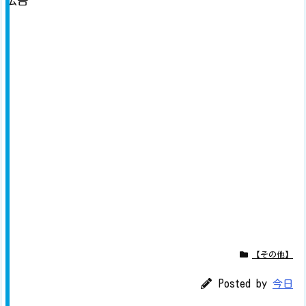
広告
【その他】
Posted by
今日