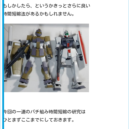
もしかしたら、というかきっとさらに良い
時間短縮法があるかもしれません。
今回の一連のパチ組み時間短縮の研究は
ひとまずここまでにしておきます。