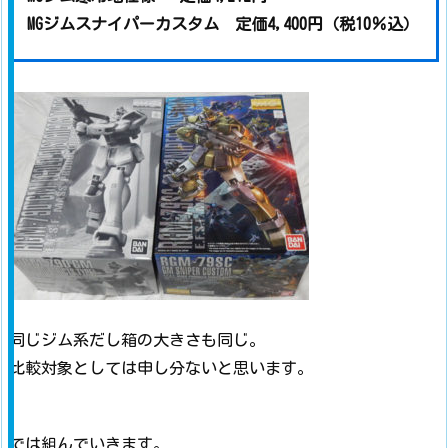
MGジムスナイパーカスタム 定価4,400円（税10％込）
同じジム系だし箱の大きさも同じ。
比較対象としては申し分ないと思います。
では組んでいきます。