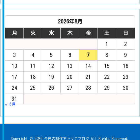
2026年8月
月
火
水
木
金
土
日
1
2
3
4
5
6
7
8
9
10
11
12
13
14
15
16
17
18
19
20
21
22
23
24
25
26
27
28
29
30
31
« 6月
Copyright ©
2026
今日の制作アトリエブログ
All Rights Reserved.