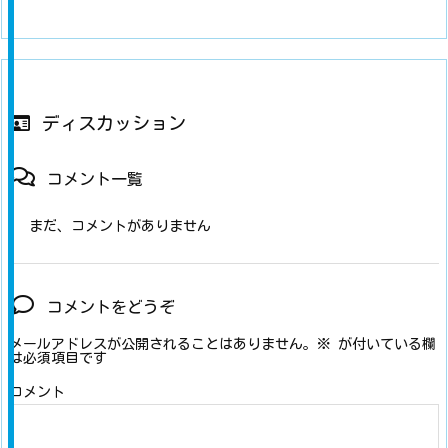
ディスカッション
コメント一覧
まだ、コメントがありません
コメントをどうぞ
メールアドレスが公開されることはありません。
※
が付いている欄
は必須項目です
コメント