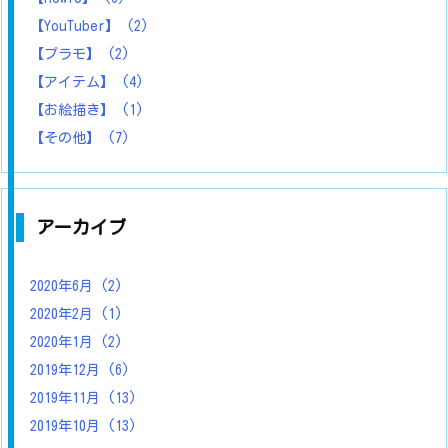
【YouTuber】
(2)
【プラモ】
(2)
【アイテム】
(4)
【お絵描き】
(1)
【その他】
(7)
アーカイブ
2020年6月
(2)
2020年2月
(1)
2020年1月
(2)
2019年12月
(6)
2019年11月
(13)
2019年10月
(13)