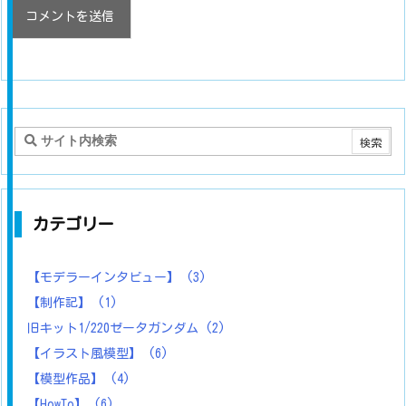
カテゴリー
【モデラーインタビュー】
(3)
【制作記】
(1)
旧キット1/220ゼータガンダム
(2)
【イラスト風模型】
(6)
【模型作品】
(4)
【HowTo】
(6)